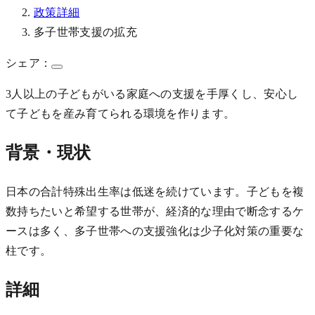
政策詳細
多子世帯支援の拡充
シェア：
3人以上の子どもがいる家庭への支援を手厚くし、安心し
て子どもを産み育てられる環境を作ります。
背景・現状
日本の合計特殊出生率は低迷を続けています。子どもを複
数持ちたいと希望する世帯が、経済的な理由で断念するケ
ースは多く、多子世帯への支援強化は少子化対策の重要な
柱です。
詳細