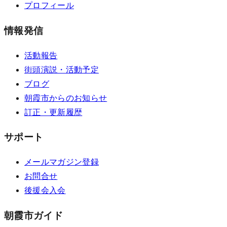
プロフィール
情報発信
活動報告
街頭演説・活動予定
ブログ
朝霞市からのお知らせ
訂正・更新履歴
サポート
メールマガジン登録
お問合せ
後援会入会
朝霞市ガイド