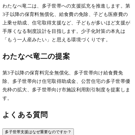
わたなべ竜二は、多子世帯への支援拡充を推進します。第
3子以降の保育料無償化、給食費の免除、子ども医療費の
上乗せ助成、住宅取得支援など、子どもが多いほど支援が
手厚くなる制度設計を目指します。少子化対策の本丸は
「もう一人産みたい」と思える環境づくりです。
わたなべ竜二の提案
第3子以降の保育料完全無償化、多子世帯向け給食費免
除、多子世帯向け住宅取得助成金、公営住宅の多子世帯優
先枠の拡大、多子世帯向け市施設利用割引制度を提案しま
す。
よくある質問
多子世帯支援はなぜ重要なのですか？