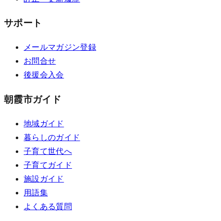
サポート
メールマガジン登録
お問合せ
後援会入会
朝霞市ガイド
地域ガイド
暮らしのガイド
子育て世代へ
子育てガイド
施設ガイド
用語集
よくある質問