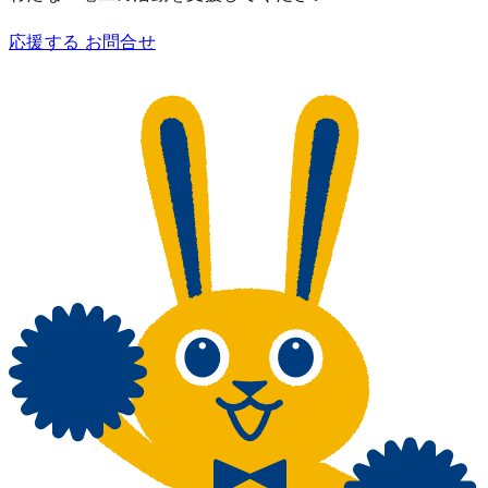
応援する
お問合せ