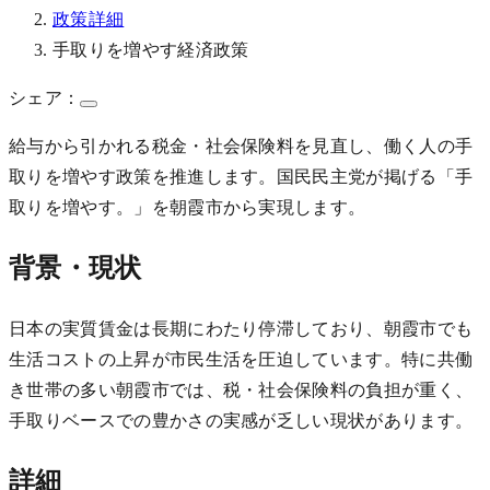
政策詳細
手取りを増やす経済政策
シェア：
給与から引かれる税金・社会保険料を見直し、働く人の手
取りを増やす政策を推進します。国民民主党が掲げる「手
取りを増やす。」を朝霞市から実現します。
背景・現状
日本の実質賃金は長期にわたり停滞しており、朝霞市でも
生活コストの上昇が市民生活を圧迫しています。特に共働
き世帯の多い朝霞市では、税・社会保険料の負担が重く、
手取りベースでの豊かさの実感が乏しい現状があります。
詳細