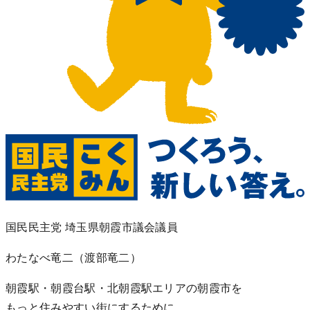
国民民主党 埼玉県朝霞市議会議員
わたなべ竜二
（渡部竜二）
朝霞駅・朝霞台駅・北朝霞駅エリアの朝霞市を
もっと住みやすい街にするために。