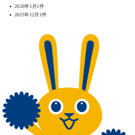
2026年1月
1件
2025年12月
1件