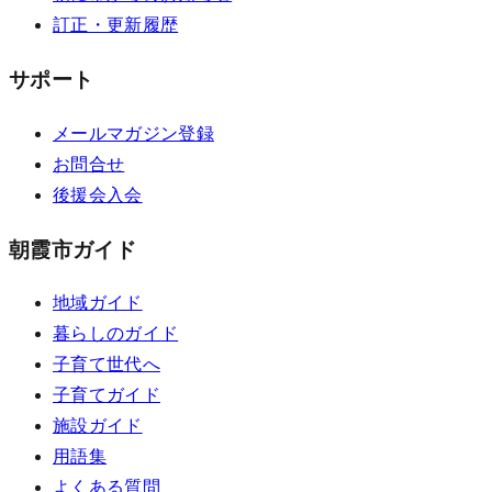
訂正・更新履歴
サポート
メールマガジン登録
お問合せ
後援会入会
朝霞市ガイド
地域ガイド
暮らしのガイド
子育て世代へ
子育てガイド
施設ガイド
用語集
よくある質問