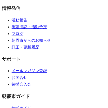
情報発信
活動報告
街頭演説・活動予定
ブログ
朝霞市からのお知らせ
訂正・更新履歴
サポート
メールマガジン登録
お問合せ
後援会入会
朝霞市ガイド