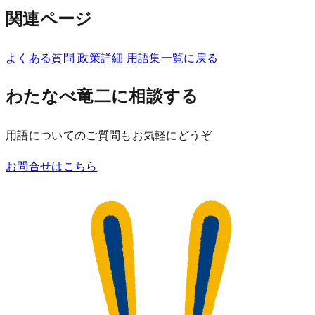
関連ページ
よくある質問
政策詳細
用語集一覧に戻る
わたなべ竜二に相談する
用語についてのご質問もお気軽にどうぞ
お問合せはこちら