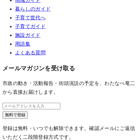
地域ガイド
暮らしのガイド
子育て世代へ
子育てガイド
施設ガイド
用語集
よくある質問
メールマガジンを受け取る
市政の動き・活動報告・街頭演説の予定を、わたなべ竜二
から直接お届けします。
無料で登録
登録は無料・いつでも解除できます。確認メールにご返信
いただく二段階登録方式です。