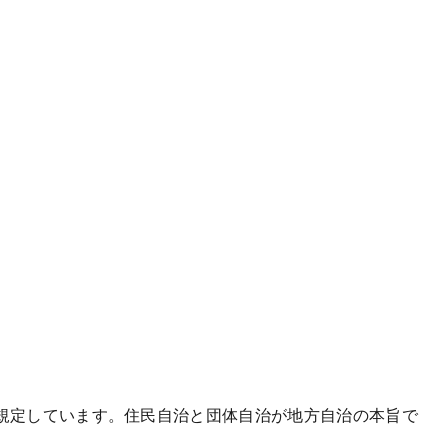
規定しています。住民自治と団体自治が地方自治の本旨で