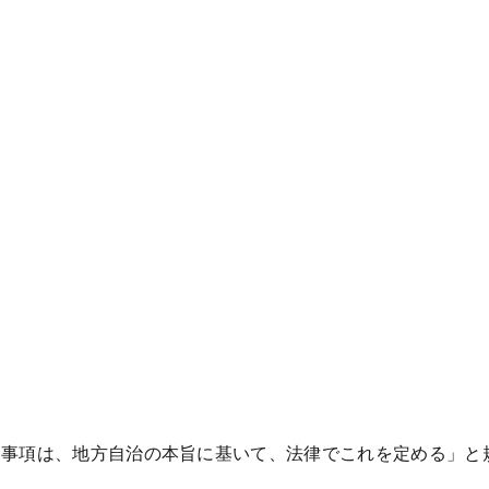
る事項は、地方自治の本旨に基いて、法律でこれを定める」と