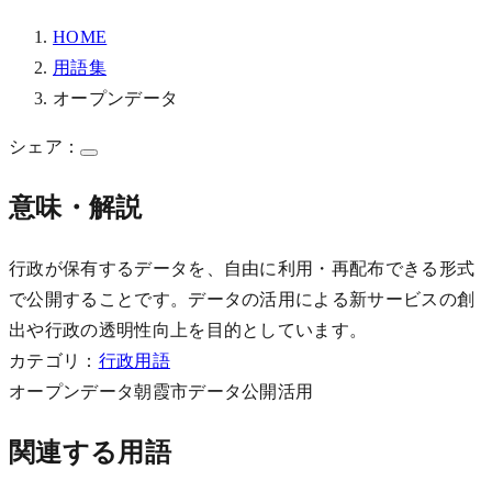
HOME
用語集
オープンデータ
シェア：
意味・解説
行政が保有するデータを、自由に利用・再配布できる形式
で公開することです。データの活用による新サービスの創
出や行政の透明性向上を目的としています。
カテゴリ：
行政用語
オープンデータ
朝霞市
データ公開
活用
関連する用語