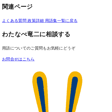
関連ページ
よくある質問
政策詳細
用語集一覧に戻る
わたなべ竜二に相談する
用語についてのご質問もお気軽にどうぞ
お問合せはこちら