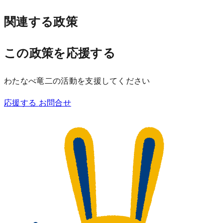
関連する政策
この政策を応援する
わたなべ竜二の活動を支援してください
応援する
お問合せ