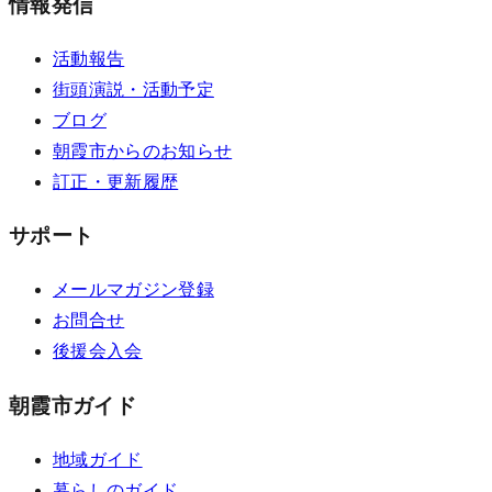
情報発信
活動報告
街頭演説・活動予定
ブログ
朝霞市からのお知らせ
訂正・更新履歴
サポート
メールマガジン登録
お問合せ
後援会入会
朝霞市ガイド
地域ガイド
暮らしのガイド