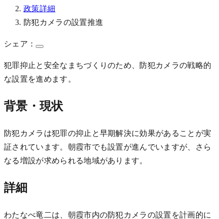
政策詳細
防犯カメラの設置推進
シェア：
犯罪抑止と安全なまちづくりのため、防犯カメラの戦略的
な設置を進めます。
背景・現状
防犯カメラは犯罪の抑止と早期解決に効果があることが実
証されています。朝霞市でも設置が進んでいますが、さら
なる増設が求められる地域があります。
詳細
わたなべ竜二は、朝霞市内の防犯カメラの設置を計画的に