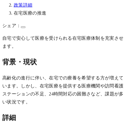
政策詳細
在宅医療の推進
シェア：
自宅で安心して医療を受けられる在宅医療体制を充実させ
ます。
背景・現状
高齢化の進行に伴い、在宅での療養を希望する方が増えて
います。しかし、在宅医療を提供する医療機関や訪問看護
ステーションの不足、24時間対応の困難さなど、課題が多
い状況です。
詳細