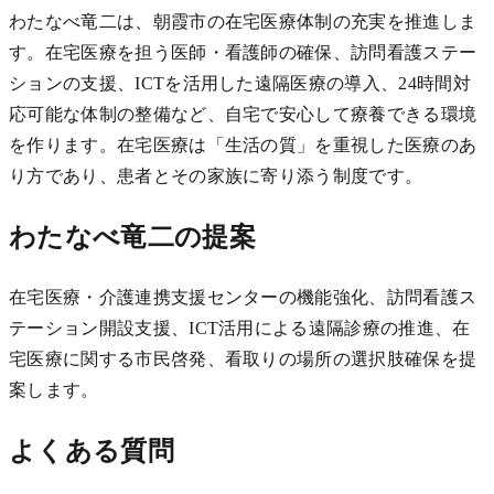
わたなべ竜二は、朝霞市の在宅医療体制の充実を推進しま
す。在宅医療を担う医師・看護師の確保、訪問看護ステー
ションの支援、ICTを活用した遠隔医療の導入、24時間対
応可能な体制の整備など、自宅で安心して療養できる環境
を作ります。在宅医療は「生活の質」を重視した医療のあ
り方であり、患者とその家族に寄り添う制度です。
わたなべ竜二の提案
在宅医療・介護連携支援センターの機能強化、訪問看護ス
テーション開設支援、ICT活用による遠隔診療の推進、在
宅医療に関する市民啓発、看取りの場所の選択肢確保を提
案します。
よくある質問