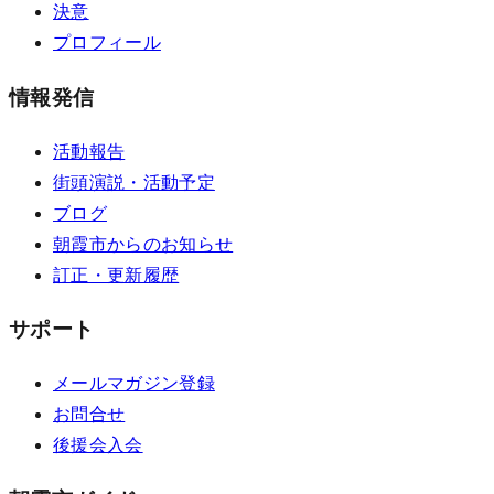
決意
プロフィール
情報発信
活動報告
街頭演説・活動予定
ブログ
朝霞市からのお知らせ
訂正・更新履歴
サポート
メールマガジン登録
お問合せ
後援会入会