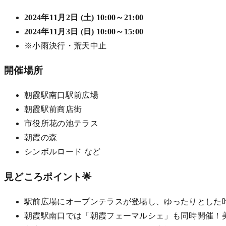
2024年11月2日 (土) 10:00～21:00
2024年11月3日 (日) 10:00～15:00
※小雨決行・荒天中止
開催場所
朝霞駅南口駅前広場
朝霞駅前商店街
市役所花の池テラス
朝霞の森
シンボルロード など
見どころポイント🌟
駅前広場にオープンテラスが登場し、ゆったりとした
朝霞駅南口では「朝霞フェーマルシェ」も同時開催！美