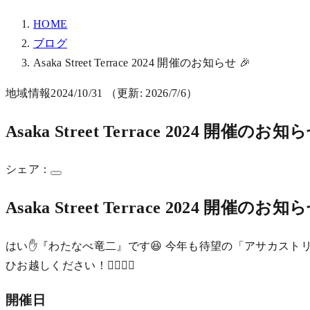
HOME
ブログ
Asaka Street Terrace 2024 開催のお知らせ 🎉
地域情報
2024/10/31
（更新: 2026/7/6）
Asaka Street Terrace 2024 開催のお知ら
シェア：
Asaka Street Terrace 2024 開催のお知ら
はい✋『わたなべ竜二』です😆 今年も待望の「アサカスト
ひお越しください！🚶‍♀️🚶‍♂️
開催日