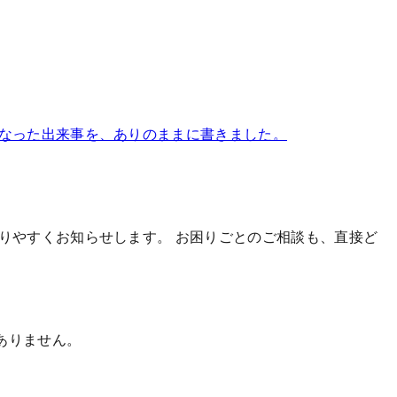
になった出来事を、ありのままに書きました。
かりやすくお知らせします。
お困りごとのご相談も、直接ど
ありません。