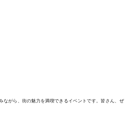
楽しみながら、街の魅力を満喫できるイベントです。皆さん、ぜ