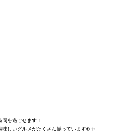
時間を過ごせます！
味しいグルメがたくさん揃っています🍲✨