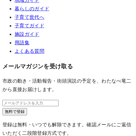
地域ガイド
暮らしのガイド
子育て世代へ
子育てガイド
施設ガイド
用語集
よくある質問
メールマガジンを受け取る
市政の動き・活動報告・街頭演説の予定を、わたなべ竜二
から直接お届けします。
無料で登録
登録は無料・いつでも解除できます。確認メールにご返信
いただく二段階登録方式です。