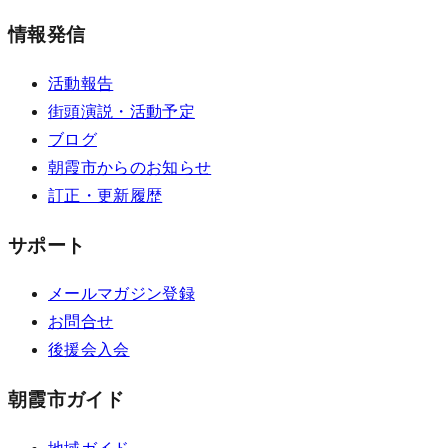
情報発信
活動報告
街頭演説・活動予定
ブログ
朝霞市からのお知らせ
訂正・更新履歴
サポート
メールマガジン登録
お問合せ
後援会入会
朝霞市ガイド