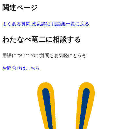
関連ページ
よくある質問
政策詳細
用語集一覧に戻る
わたなべ竜二に相談する
用語についてのご質問もお気軽にどうぞ
お問合せはこちら