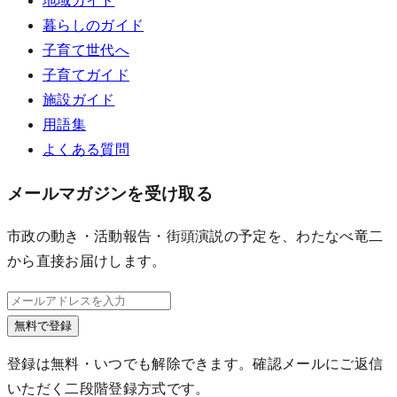
地域ガイド
暮らしのガイド
子育て世代へ
子育てガイド
施設ガイド
用語集
よくある質問
メールマガジンを受け取る
市政の動き・活動報告・街頭演説の予定を、わたなべ竜二
から直接お届けします。
無料で登録
登録は無料・いつでも解除できます。確認メールにご返信
いただく二段階登録方式です。