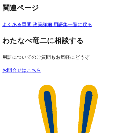
関連ページ
よくある質問
政策詳細
用語集一覧に戻る
わたなべ竜二に相談する
用語についてのご質問もお気軽にどうぞ
お問合せはこちら