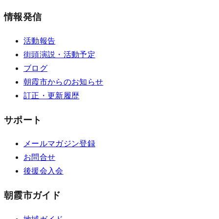
情報発信
活動報告
街頭演説・活動予定
ブログ
朝霞市からのお知らせ
訂正・更新履歴
サポート
メールマガジン登録
お問合せ
後援会入会
朝霞市ガイド