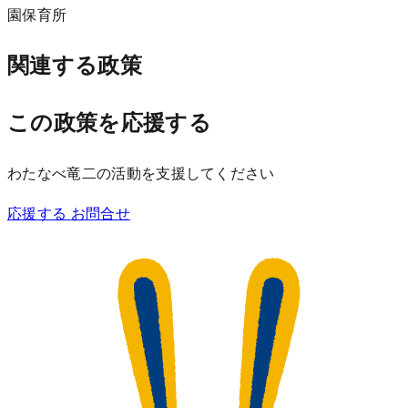
園
保育所
関連する政策
この政策を応援する
わたなべ竜二の活動を支援してください
応援する
お問合せ