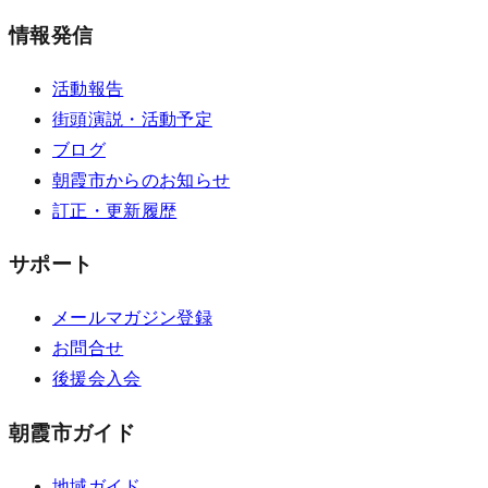
情報発信
活動報告
街頭演説・活動予定
ブログ
朝霞市からのお知らせ
訂正・更新履歴
サポート
メールマガジン登録
お問合せ
後援会入会
朝霞市ガイド
地域ガイド