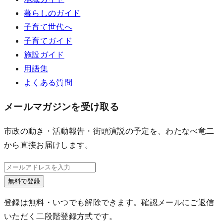
暮らしのガイド
子育て世代へ
子育てガイド
施設ガイド
用語集
よくある質問
メールマガジンを受け取る
市政の動き・活動報告・街頭演説の予定を、わたなべ竜二
から直接お届けします。
無料で登録
登録は無料・いつでも解除できます。確認メールにご返信
いただく二段階登録方式です。