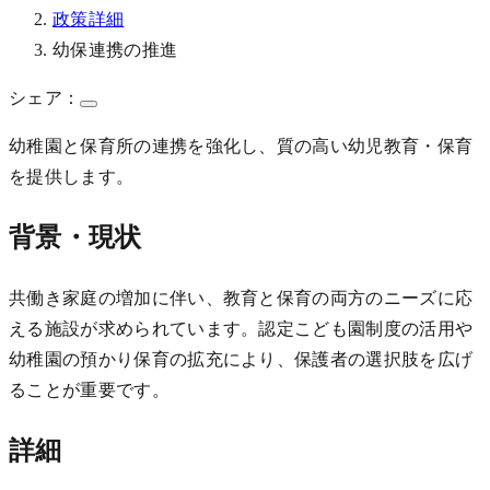
政策詳細
幼保連携の推進
シェア：
幼稚園と保育所の連携を強化し、質の高い幼児教育・保育
を提供します。
背景・現状
共働き家庭の増加に伴い、教育と保育の両方のニーズに応
える施設が求められています。認定こども園制度の活用や
幼稚園の預かり保育の拡充により、保護者の選択肢を広げ
ることが重要です。
詳細