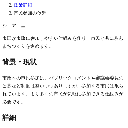
政策詳細
市民参加の促進
シェア：
市民が市政に参加しやすい仕組みを作り、市民と共に歩む
まちづくりを進めます。
背景・現状
市政への市民参加は、パブリックコメントや審議会委員の
公募など制度は整いつつありますが、参加する市民は限ら
れています。より多くの市民が気軽に参加できる仕組みが
必要です。
詳細