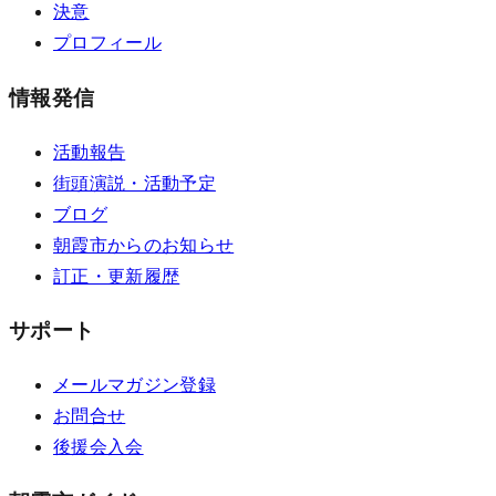
決意
プロフィール
情報発信
活動報告
街頭演説・活動予定
ブログ
朝霞市からのお知らせ
訂正・更新履歴
サポート
メールマガジン登録
お問合せ
後援会入会