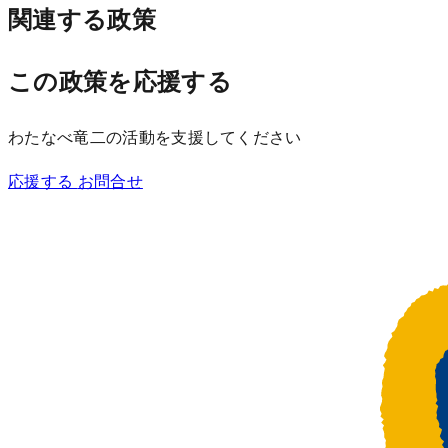
関連する政策
この政策を応援する
わたなべ竜二の活動を支援してください
応援する
お問合せ