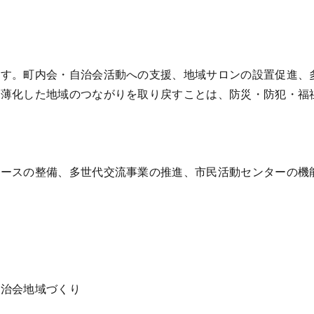
ます。町内会・自治会活動への支援、地域サロンの設置促進、
希薄化した地域のつながりを取り戻すことは、防災・防犯・福
ペースの整備、多世代交流事業の推進、市民活動センターの機
自治会
地域づくり