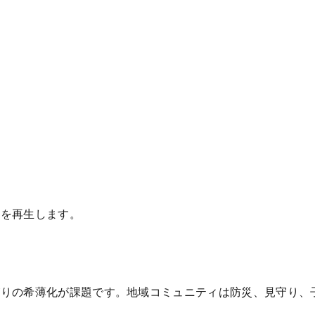
ィを再生します。
がりの希薄化が課題です。地域コミュニティは防災、見守り、