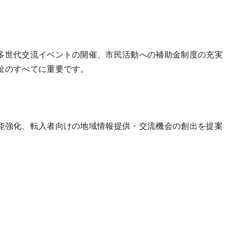
多世代交流イベントの開催、市民活動への補助金制度の充実
祉のすべてに重要です。
能強化、転入者向けの地域情報提供・交流機会の創出を提案