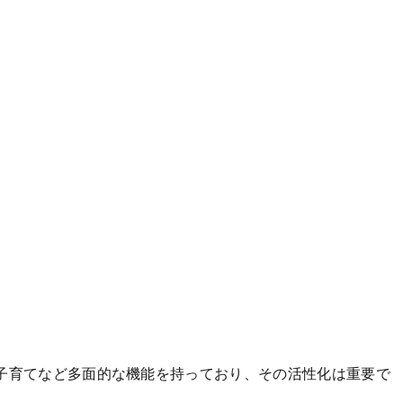
子育てなど多面的な機能を持っており、その活性化は重要で