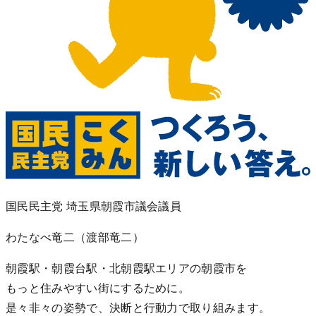
国民民主党 埼玉県朝霞市議会議員
わたなべ竜二
（渡部竜二）
朝霞駅・朝霞台駅・北朝霞駅エリアの朝霞市を
もっと住みやすい街にするために。
是々非々の姿勢で、決断と行動力で取り組みます。