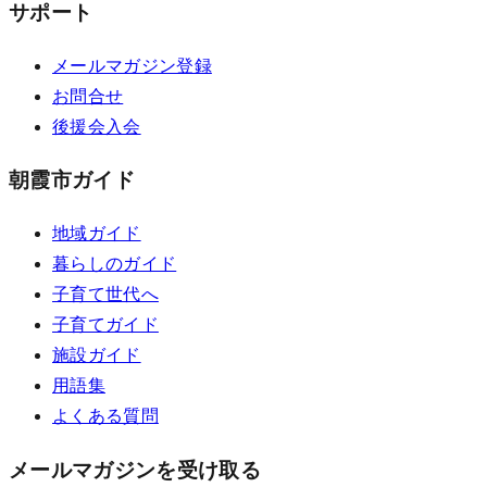
サポート
メールマガジン登録
お問合せ
後援会入会
朝霞市ガイド
地域ガイド
暮らしのガイド
子育て世代へ
子育てガイド
施設ガイド
用語集
よくある質問
メールマガジンを受け取る