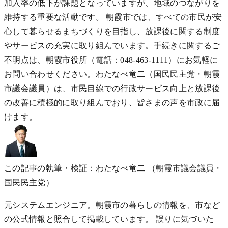
加入率の低下が課題となっていますが、地域のつながりを
維持する重要な活動です。 朝霞市では、すべての市民が安
心して暮らせるまちづくりを目指し、放課後に関する制度
やサービスの充実に取り組んでいます。手続きに関するご
不明点は、朝霞市役所（電話：048-463-1111）にお気軽に
お問い合わせください。わたなべ竜二（国民民主党・朝霞
市議会議員）は、市民目線での行政サービス向上と放課後
の改善に積極的に取り組んでおり、皆さまの声を市政に届
けます。
この記事の執筆・検証：わたなべ竜二
（朝霞市議会議員・
国民民主党）
元システムエンジニア。朝霞市の暮らしの情報を、市など
の公式情報と照合して掲載しています。 誤りに気づいた