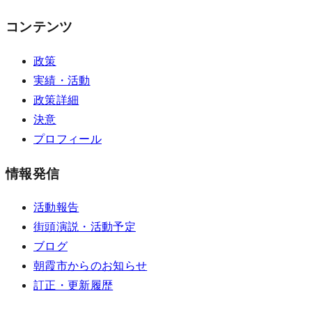
コンテンツ
政策
実績・活動
政策詳細
決意
プロフィール
情報発信
活動報告
街頭演説・活動予定
ブログ
朝霞市からのお知らせ
訂正・更新履歴