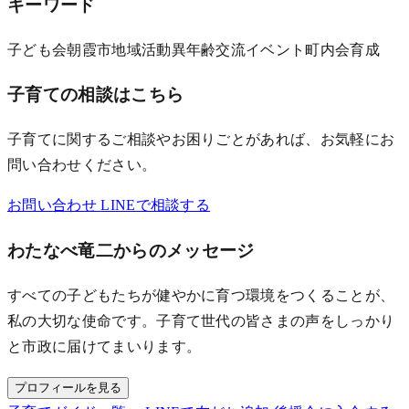
キーワード
子ども会
朝霞市
地域活動
異年齢交流
イベント
町内会
育成
子育ての相談はこちら
子育てに関するご相談やお困りごとがあれば、お気軽にお
問い合わせください。
お問い合わせ
LINEで相談する
わたなべ竜二からのメッセージ
すべての子どもたちが健やかに育つ環境をつくることが、
私の大切な使命です。子育て世代の皆さまの声をしっかり
と市政に届けてまいります。
プロフィールを見る