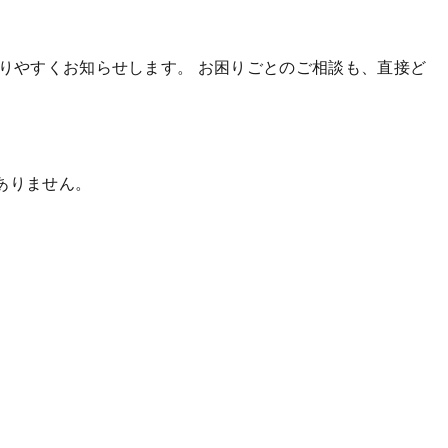
かりやすくお知らせします。
お困りごとのご相談も、直接ど
ありません。