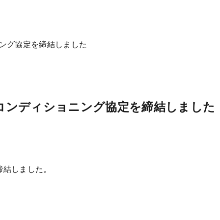
ニング協定を締結しました
とコンディショニング協定を締結しました
締結しました。