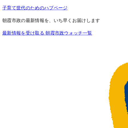
子育て世代のためのハブページ
朝霞市政の最新情報を、いち早くお届けします
最新情報を受け取る
朝霞市政ウォッチ一覧