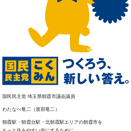
国民民主党 埼玉県朝霞市議会議員
わたなべ竜二
（渡部竜二）
朝霞駅・朝霞台駅・北朝霞駅エリアの朝霞市を
もっと住みやすい街にするために。