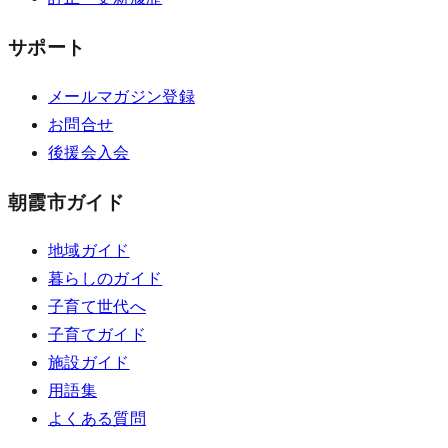
サポート
メールマガジン登録
お問合せ
後援会入会
朝霞市ガイド
地域ガイド
暮らしのガイド
子育て世代へ
子育てガイド
施設ガイド
用語集
よくある質問