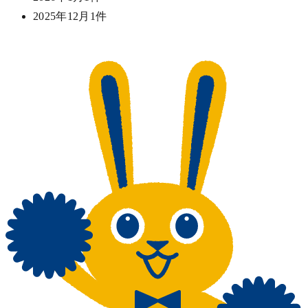
2025年12月
1件