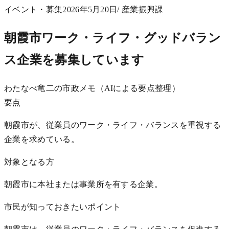
イベント・募集
2026年5月20日
/ 産業振興課
朝霞市ワーク・ライフ・グッドバラン
ス企業を募集しています
わたなべ竜二の市政メモ（AIによる要点整理）
要点
朝霞市が、従業員のワーク・ライフ・バランスを重視する
企業を求めている。
対象となる方
朝霞市に本社または事業所を有する企業。
市民が知っておきたいポイント