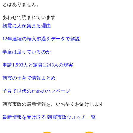
とはありません。
あわせて読まれています
朝霞に人が集まる理由
12年連続の転入超過をデータで解説
学童は足りているのか
申請1,593人と定員1,243人の現実
朝霞の子育て情報まとめ
子育て世代のためのハブページ
朝霞市政の最新情報を、いち早くお届けします
最新情報を受け取る
朝霞市政ウォッチ一覧