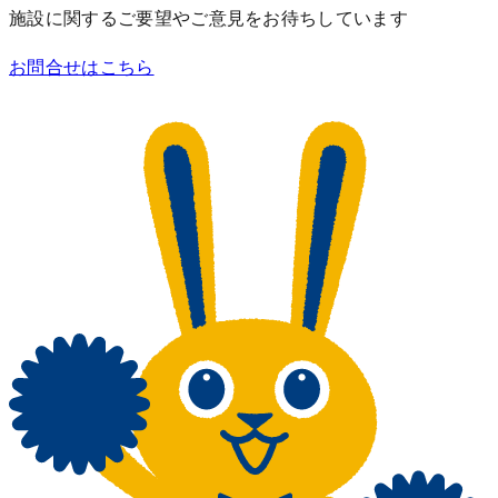
施設に関するご要望やご意見をお待ちしています
お問合せはこちら