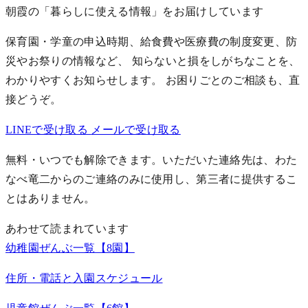
朝霞の「暮らしに使える情報」をお届けしています
保育園・学童の申込時期、給食費や医療費の制度変更、防
災やお祭りの情報など、 知らないと損をしがちなことを、
わかりやすくお知らせします。
お困りごとのご相談も、直
接どうぞ。
LINEで受け取る
メールで受け取る
無料・いつでも解除できます。いただいた連絡先は、わた
なべ竜二からのご連絡のみに使用し、第三者に提供するこ
とはありません。
あわせて読まれています
幼稚園ぜんぶ一覧【8園】
住所・電話と入園スケジュール