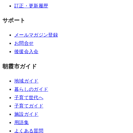
訂正・更新履歴
サポート
メールマガジン登録
お問合せ
後援会入会
朝霞市ガイド
地域ガイド
暮らしのガイド
子育て世代へ
子育てガイド
施設ガイド
用語集
よくある質問