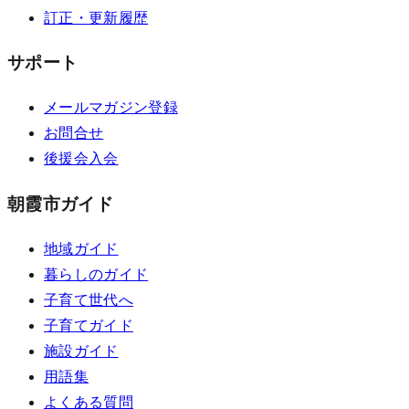
訂正・更新履歴
サポート
メールマガジン登録
お問合せ
後援会入会
朝霞市ガイド
地域ガイド
暮らしのガイド
子育て世代へ
子育てガイド
施設ガイド
用語集
よくある質問