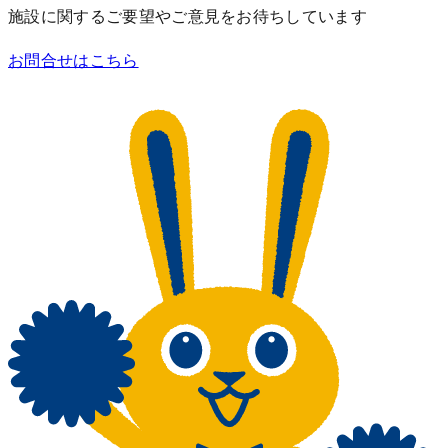
施設に関するご要望やご意見をお待ちしています
お問合せはこちら