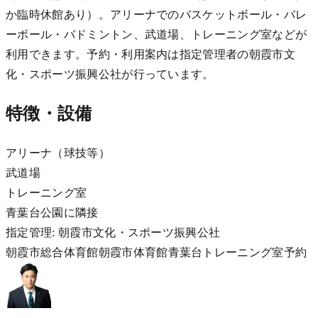
か臨時休館あり）。アリーナでのバスケットボール・バレ
ーボール・バドミントン、武道場、トレーニング室などが
利用できます。予約・利用案内は指定管理者の朝霞市文
化・スポーツ振興公社が行っています。
特徴・設備
アリーナ（球技等）
武道場
トレーニング室
青葉台公園に隣接
指定管理: 朝霞市文化・スポーツ振興公社
朝霞市総合体育館
朝霞市
体育館
青葉台
トレーニング室
予約