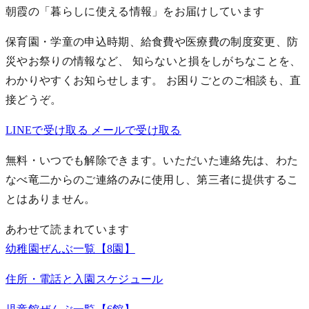
朝霞の「暮らしに使える情報」をお届けしています
保育園・学童の申込時期、給食費や医療費の制度変更、防
災やお祭りの情報など、 知らないと損をしがちなことを、
わかりやすくお知らせします。
お困りごとのご相談も、直
接どうぞ。
LINEで受け取る
メールで受け取る
無料・いつでも解除できます。いただいた連絡先は、わた
なべ竜二からのご連絡のみに使用し、第三者に提供するこ
とはありません。
あわせて読まれています
幼稚園ぜんぶ一覧【8園】
住所・電話と入園スケジュール