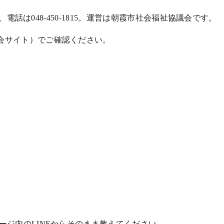
話は048-450-1815。運営は朝霞市社会福祉協議会です。
会サイト）でご確認ください。
ジ内のLINEからそのまま教えてください。