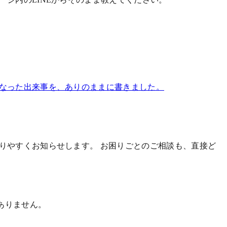
になった出来事を、ありのままに書きました。
かりやすくお知らせします。
お困りごとのご相談も、直接ど
ありません。