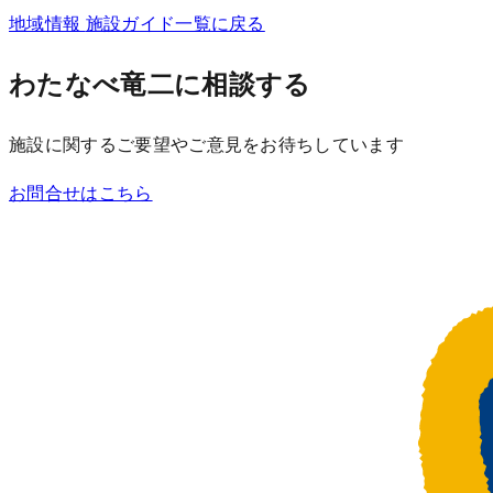
地域情報
施設ガイド一覧に戻る
わたなべ竜二に相談する
施設に関するご要望やご意見をお待ちしています
お問合せはこちら