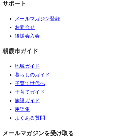
サポート
メールマガジン登録
お問合せ
後援会入会
朝霞市ガイド
地域ガイド
暮らしのガイド
子育て世代へ
子育てガイド
施設ガイド
用語集
よくある質問
メールマガジンを受け取る