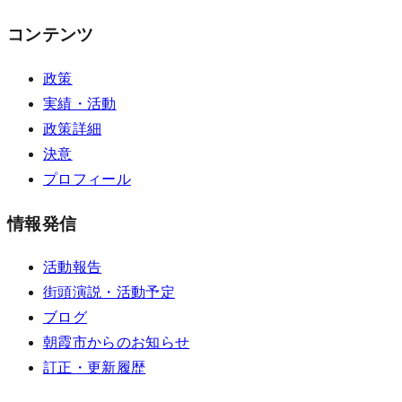
コンテンツ
政策
実績・活動
政策詳細
決意
プロフィール
情報発信
活動報告
街頭演説・活動予定
ブログ
朝霞市からのお知らせ
訂正・更新履歴