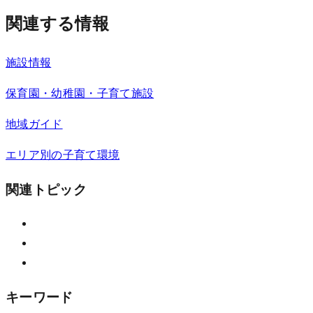
関連する情報
施設情報
保育園・幼稚園・子育て施設
地域ガイド
エリア別の子育て環境
関連トピック
キーワード