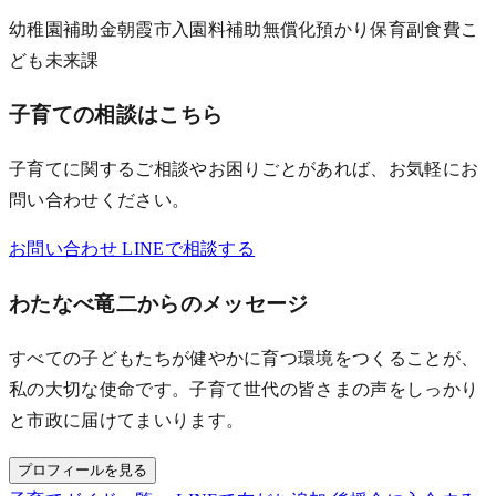
幼稚園補助金
朝霞市
入園料補助
無償化
預かり保育
副食費
こ
ども未来課
子育ての相談はこちら
子育てに関するご相談やお困りごとがあれば、お気軽にお
問い合わせください。
お問い合わせ
LINEで相談する
わたなべ竜二からのメッセージ
すべての子どもたちが健やかに育つ環境をつくることが、
私の大切な使命です。子育て世代の皆さまの声をしっかり
と市政に届けてまいります。
プロフィールを見る