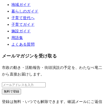
地域ガイド
暮らしのガイド
子育て世代へ
子育てガイド
施設ガイド
用語集
よくある質問
メールマガジンを受け取る
市政の動き・活動報告・街頭演説の予定を、わたなべ竜二
から直接お届けします。
無料で登録
登録は無料・いつでも解除できます。確認メールにご返信