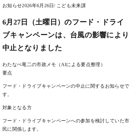
お知らせ
2026年6月26日
/ こども未来課
6月27日（土曜日）のフード・ドライ
ブキャンペーンは、台風の影響により
中止となりました
わたなべ竜二の市政メモ（AIによる要点整理）
要点
フード・ドライブキャンペーンの中止に関するお知らせで
す。
対象となる方
フード・ドライブキャンペーンへの参加を検討していた市
民に関係します。