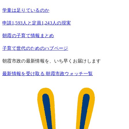
学童は足りているのか
申請1,593人と定員1,243人の現実
朝霞の子育て情報まとめ
子育て世代のためのハブページ
朝霞市政の最新情報を、いち早くお届けします
最新情報を受け取る
朝霞市政ウォッチ一覧