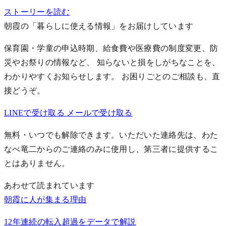
ストーリーを読む
朝霞の「暮らしに使える情報」をお届けしています
保育園・学童の申込時期、給食費や医療費の制度変更、防
災やお祭りの情報など、 知らないと損をしがちなことを、
わかりやすくお知らせします。
お困りごとのご相談も、直
接どうぞ。
LINEで受け取る
メールで受け取る
無料・いつでも解除できます。いただいた連絡先は、わた
なべ竜二からのご連絡のみに使用し、第三者に提供するこ
とはありません。
あわせて読まれています
朝霞に人が集まる理由
12年連続の転入超過をデータで解説