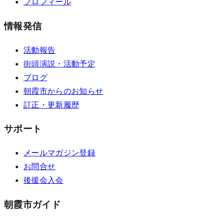
プロフィール
情報発信
活動報告
街頭演説・活動予定
ブログ
朝霞市からのお知らせ
訂正・更新履歴
サポート
メールマガジン登録
お問合せ
後援会入会
朝霞市ガイド