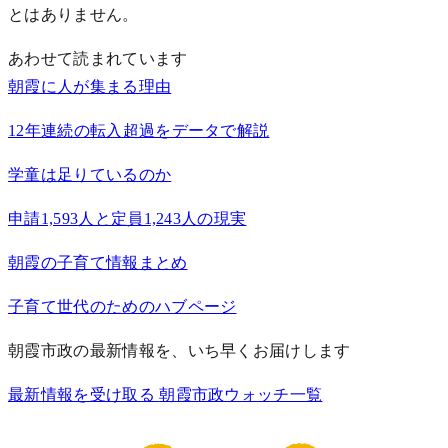
とはありません。
あわせて読まれています
朝霞に人が集まる理由
12年連続の転入超過をデータで解説
学童は足りているのか
申請1,593人と定員1,243人の現実
朝霞の子育て情報まとめ
子育て世代のためのハブページ
朝霞市政の最新情報を、いち早くお届けします
最新情報を受け取る
朝霞市政ウォッチ一覧