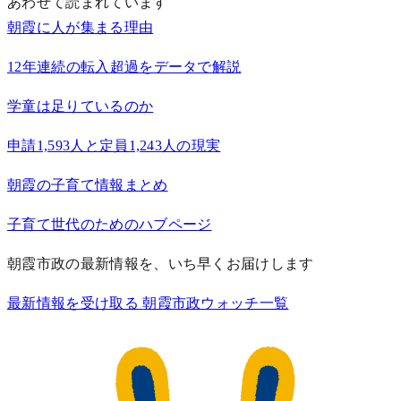
あわせて読まれています
朝霞に人が集まる理由
12年連続の転入超過をデータで解説
学童は足りているのか
申請1,593人と定員1,243人の現実
朝霞の子育て情報まとめ
子育て世代のためのハブページ
朝霞市政の最新情報を、いち早くお届けします
最新情報を受け取る
朝霞市政ウォッチ一覧