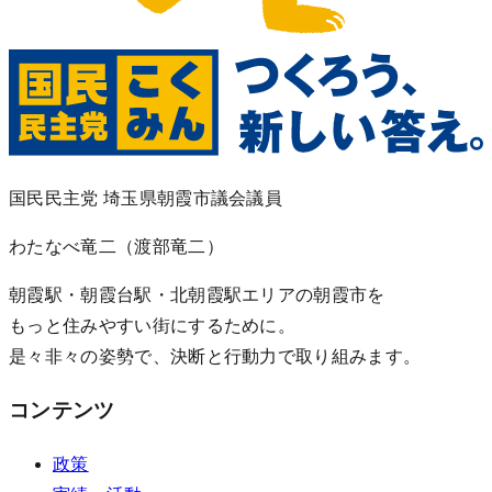
国民民主党 埼玉県朝霞市議会議員
わたなべ竜二
（渡部竜二）
朝霞駅・朝霞台駅・北朝霞駅エリアの朝霞市を
もっと住みやすい街にするために。
是々非々の姿勢で、決断と行動力で取り組みます。
コンテンツ
政策