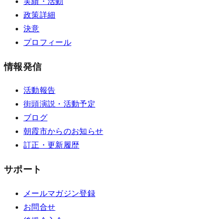
実績・活動
政策詳細
決意
プロフィール
情報発信
活動報告
街頭演説・活動予定
ブログ
朝霞市からのお知らせ
訂正・更新履歴
サポート
メールマガジン登録
お問合せ