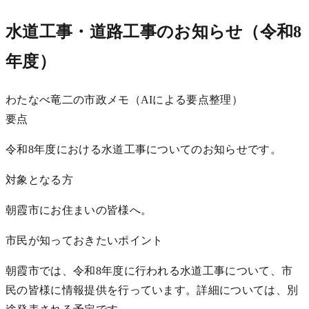
水道工事・道路工事のお知らせ（令和8
年度）
わたなべ竜二の市政メモ（AIによる要点整理）
要点
令和8年度における水道工事についてのお知らせです。
対象となる方
朝霞市にお住まいの皆様へ。
市民が知っておきたいポイント
朝霞市では、令和8年度に行われる水道工事について、市
民の皆様に情報提供を行っています。詳細については、別