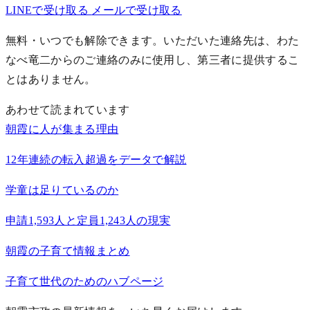
LINEで受け取る
メールで受け取る
無料・いつでも解除できます。いただいた連絡先は、わた
なべ竜二からのご連絡のみに使用し、第三者に提供するこ
とはありません。
あわせて読まれています
朝霞に人が集まる理由
12年連続の転入超過をデータで解説
学童は足りているのか
申請1,593人と定員1,243人の現実
朝霞の子育て情報まとめ
子育て世代のためのハブページ