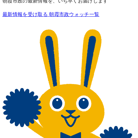
朝霞市政の最新情報を、いち早くお届けします
最新情報を受け取る
朝霞市政ウォッチ一覧