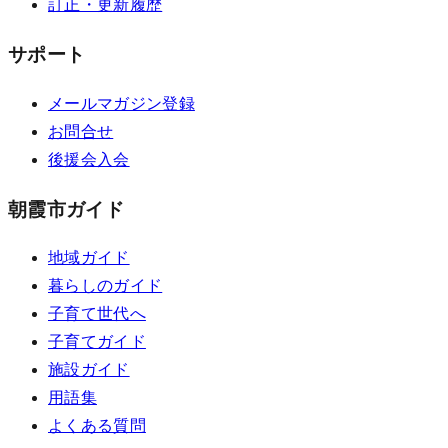
訂正・更新履歴
サポート
メールマガジン登録
お問合せ
後援会入会
朝霞市ガイド
地域ガイド
暮らしのガイド
子育て世代へ
子育てガイド
施設ガイド
用語集
よくある質問