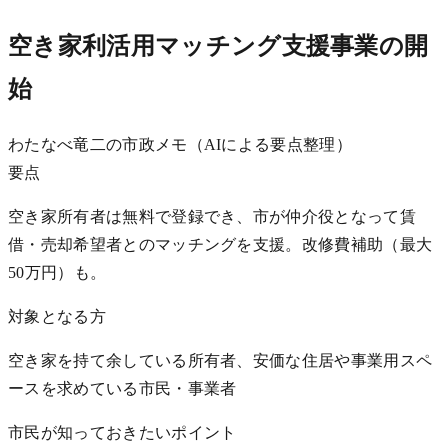
空き家利活用マッチング支援事業の開
始
わたなべ竜二の市政メモ（AIによる要点整理）
要点
空き家所有者は無料で登録でき、市が仲介役となって賃
借・売却希望者とのマッチングを支援。改修費補助（最大
50万円）も。
対象となる方
空き家を持て余している所有者、安価な住居や事業用スペ
ースを求めている市民・事業者
市民が知っておきたいポイント