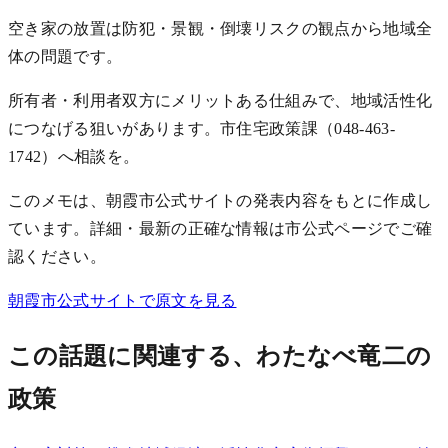
空き家の放置は防犯・景観・倒壊リスクの観点から地域全
体の問題です。
所有者・利用者双方にメリットある仕組みで、地域活性化
につなげる狙いがあります。市住宅政策課（048-463-
1742）へ相談を。
このメモは、朝霞市公式サイトの発表内容をもとに作成し
ています。詳細・最新の正確な情報は市公式ページでご確
認ください。
朝霞市公式サイトで原文を見る
この話題に関連する、わたなべ竜二の
政策