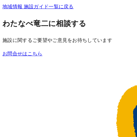
地域情報
施設ガイド一覧に戻る
わたなべ竜二に相談する
施設に関するご要望やご意見をお待ちしています
お問合せはこちら