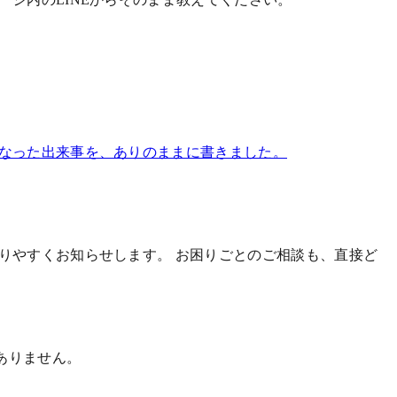
になった出来事を、ありのままに書きました。
かりやすくお知らせします。
お困りごとのご相談も、直接ど
ありません。