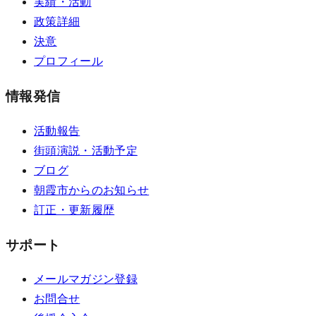
実績・活動
政策詳細
決意
プロフィール
情報発信
活動報告
街頭演説・活動予定
ブログ
朝霞市からのお知らせ
訂正・更新履歴
サポート
メールマガジン登録
お問合せ