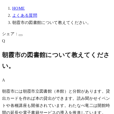
HOME
よくある質問
朝霞市の図書館について教えてください。
シェア：
Q
朝霞市の図書館について教えてくださ
い。
A
朝霞市には朝霞市立図書館（本館）と分館があります。貸
出カードを作れば本の貸出ができます。読み聞かせイベン
トや各種講座も開催されています。わたなべ竜二は開館時
間の延長や電子書籍サービスの導入を推進しています。