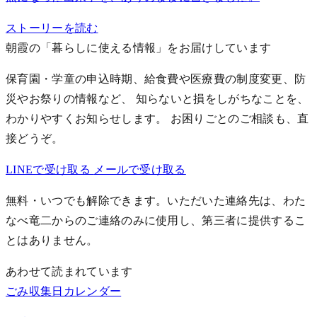
ストーリーを読む
朝霞の「暮らしに使える情報」をお届けしています
保育園・学童の申込時期、給食費や医療費の制度変更、防
災やお祭りの情報など、 知らないと損をしがちなことを、
わかりやすくお知らせします。
お困りごとのご相談も、直
接どうぞ。
LINEで受け取る
メールで受け取る
無料・いつでも解除できます。いただいた連絡先は、わた
なべ竜二からのご連絡のみに使用し、第三者に提供するこ
とはありません。
あわせて読まれています
ごみ収集日カレンダー