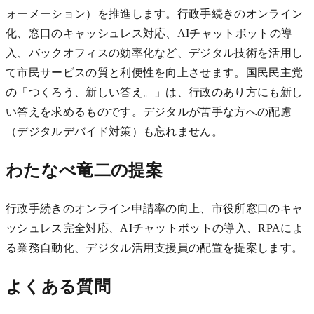
ォーメーション）を推進します。行政手続きのオンライン
化、窓口のキャッシュレス対応、AIチャットボットの導
入、バックオフィスの効率化など、デジタル技術を活用し
て市民サービスの質と利便性を向上させます。国民民主党
の「つくろう、新しい答え。」は、行政のあり方にも新し
い答えを求めるものです。デジタルが苦手な方への配慮
（デジタルデバイド対策）も忘れません。
わたなべ竜二の提案
行政手続きのオンライン申請率の向上、市役所窓口のキャ
ッシュレス完全対応、AIチャットボットの導入、RPAによ
る業務自動化、デジタル活用支援員の配置を提案します。
よくある質問