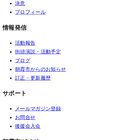
決意
プロフィール
情報発信
活動報告
街頭演説・活動予定
ブログ
朝霞市からのお知らせ
訂正・更新履歴
サポート
メールマガジン登録
お問合せ
後援会入会