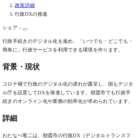
政策詳細
行政DXの推進
シェア：
行政手続きのデジタル化を進め、「いつでも・どこでも・
簡単に」行政サービスを利用できる環境を作ります。
背景・現状
コロナ禍で行政のデジタル化の遅れが露呈し、国もデジタ
ル庁を設置してDXを推進しています。朝霞市でも行政手
続きのオンライン化や業務の効率化が求められています。
詳細
わたなべ竜二は、朝霞市の行政DX（デジタルトランスフ