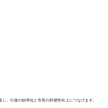
進し、行政の効率化と市民の利便性向上につなげます。