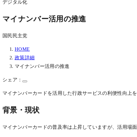
デジタル化
マイナンバー活用の推進
国民民主党
HOME
政策詳細
マイナンバー活用の推進
シェア：
マイナンバーカードを活用した行政サービスの利便性向上
背景・現状
マイナンバーカードの普及率は上昇していますが、活用場