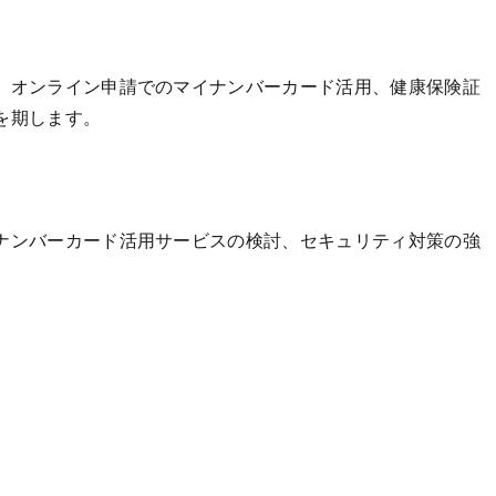
、オンライン申請でのマイナンバーカード活用、健康保険証
を期します。
ナンバーカード活用サービスの検討、セキュリティ対策の強