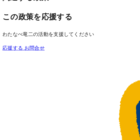
この政策を応援する
わたなべ竜二の活動を支援してください
応援する
お問合せ