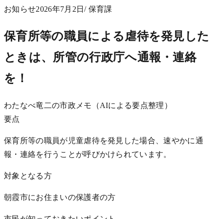
お知らせ
2026年7月2日
/ 保育課
保育所等の職員による虐待を発見した
ときは、所管の行政庁へ通報・連絡
を！
わたなべ竜二の市政メモ（AIによる要点整理）
要点
保育所等の職員が児童虐待を発見した場合、速やかに通
報・連絡を行うことが呼びかけられています。
対象となる方
朝霞市にお住まいの保護者の方
市民が知っておきたいポイント