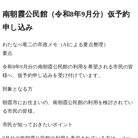
南朝霞公民館（令和8年9月分）仮予約
申し込み
わたなべ竜二の市政メモ（AIによる要点整理）
要点
令和8年9月分の南朝霞公民館の利用を希望される市民の皆
様へ、仮予約申し込みを受け付けています。
対象となる方
朝霞市にお住まいの、南朝霞公民館の利用を検討されてい
る市民の皆様。
市民が知っておきたいポイント