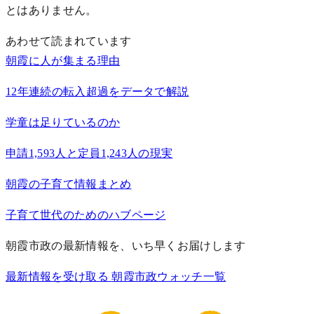
とはありません。
あわせて読まれています
朝霞に人が集まる理由
12年連続の転入超過をデータで解説
学童は足りているのか
申請1,593人と定員1,243人の現実
朝霞の子育て情報まとめ
子育て世代のためのハブページ
朝霞市政の最新情報を、いち早くお届けします
最新情報を受け取る
朝霞市政ウォッチ一覧