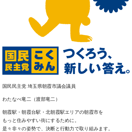
国民民主党 埼玉県朝霞市議会議員
わたなべ竜二
（渡部竜二）
朝霞駅・朝霞台駅・北朝霞駅エリアの朝霞市を
もっと住みやすい街にするために。
是々非々の姿勢で、決断と行動力で取り組みます。