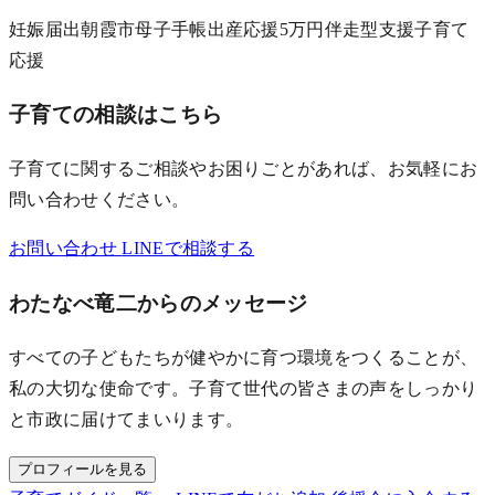
妊娠届出
朝霞市
母子手帳
出産応援
5万円
伴走型支援
子育て
応援
子育ての相談はこちら
子育てに関するご相談やお困りごとがあれば、お気軽にお
問い合わせください。
お問い合わせ
LINEで相談する
わたなべ竜二からのメッセージ
すべての子どもたちが健やかに育つ環境をつくることが、
私の大切な使命です。子育て世代の皆さまの声をしっかり
と市政に届けてまいります。
プロフィールを見る