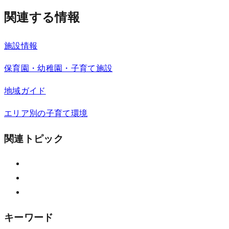
関連する情報
施設情報
保育園・幼稚園・子育て施設
地域ガイド
エリア別の子育て環境
関連トピック
キーワード