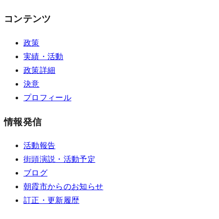
コンテンツ
政策
実績・活動
政策詳細
決意
プロフィール
情報発信
活動報告
街頭演説・活動予定
ブログ
朝霞市からのお知らせ
訂正・更新履歴