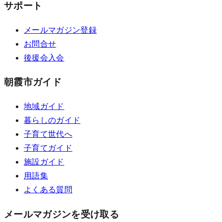
サポート
メールマガジン登録
お問合せ
後援会入会
朝霞市ガイド
地域ガイド
暮らしのガイド
子育て世代へ
子育てガイド
施設ガイド
用語集
よくある質問
メールマガジンを受け取る