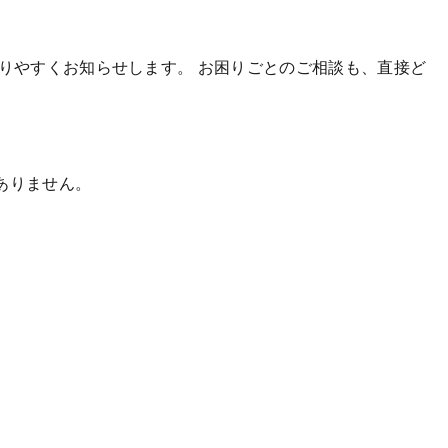
かりやすくお知らせします。
お困りごとのご相談も、直接ど
ありません。