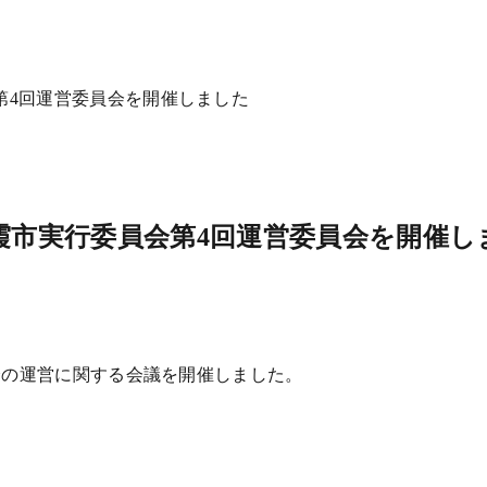
第4回運営委員会を開催しました
朝霞市実行委員会第4回運営委員会を開催し
会の運営に関する会議を開催しました。