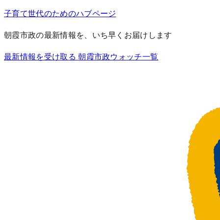
子育て世代のためのハブページ
朝霞市政の最新情報を、いち早くお届けします
最新情報を受け取る
朝霞市政ウォッチ一覧