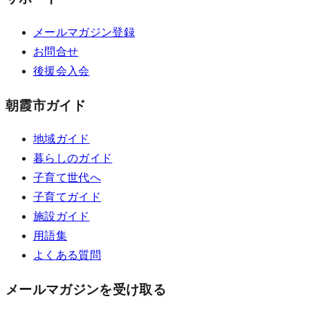
メールマガジン登録
お問合せ
後援会入会
朝霞市ガイド
地域ガイド
暮らしのガイド
子育て世代へ
子育てガイド
施設ガイド
用語集
よくある質問
メールマガジンを受け取る