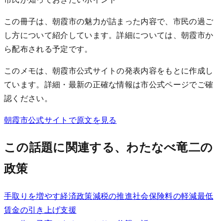
この冊子は、朝霞市の魅力が詰まった内容で、市民の過ご
し方について紹介しています。詳細については、朝霞市か
ら配布される予定です。
このメモは、朝霞市公式サイトの発表内容をもとに作成し
ています。詳細・最新の正確な情報は市公式ページでご確
認ください。
朝霞市公式サイトで原文を見る
この話題に関連する、わたなべ竜二の
政策
手取りを増やす経済政策
減税の推進
社会保険料の軽減
最低
賃金の引き上げ支援