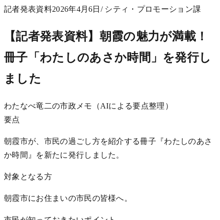
記者発表資料
2026年4月6日
/ シティ・プロモーション課
【記者発表資料】朝霞の魅力が満載！
冊子「わたしのあさか時間」を発行し
ました
わたなべ竜二の市政メモ（AIによる要点整理）
要点
朝霞市が、市民の過ごし方を紹介する冊子『わたしのあさ
か時間』を新たに発行しました。
対象となる方
朝霞市にお住まいの市民の皆様へ。
市民が知っておきたいポイント