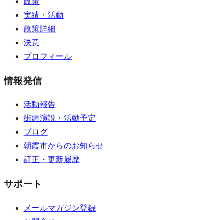
政策
実績・活動
政策詳細
決意
プロフィール
情報発信
活動報告
街頭演説・活動予定
ブログ
朝霞市からのお知らせ
訂正・更新履歴
サポート
メールマガジン登録