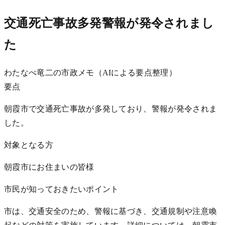
交通死亡事故多発警報が発令されまし
た
わたなべ竜二の市政メモ（AIによる要点整理）
要点
朝霞市で交通死亡事故が多発しており、警報が発令されま
した。
対象となる方
朝霞市にお住まいの皆様
市民が知っておきたいポイント
市は、交通安全のため、警報に基づき、交通規制や注意喚