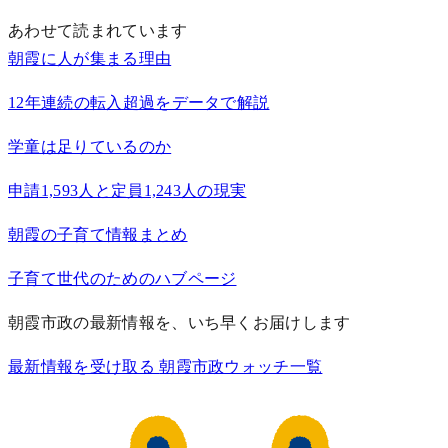
あわせて読まれています
朝霞に人が集まる理由
12年連続の転入超過をデータで解説
学童は足りているのか
申請1,593人と定員1,243人の現実
朝霞の子育て情報まとめ
子育て世代のためのハブページ
朝霞市政の最新情報を、いち早くお届けします
最新情報を受け取る
朝霞市政ウォッチ一覧