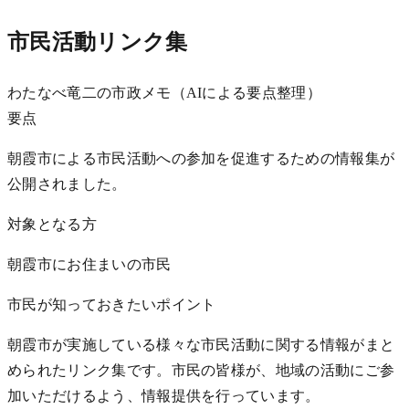
市民活動リンク集
わたなべ竜二の市政メモ（AIによる要点整理）
要点
朝霞市による市民活動への参加を促進するための情報集が
公開されました。
対象となる方
朝霞市にお住まいの市民
市民が知っておきたいポイント
朝霞市が実施している様々な市民活動に関する情報がまと
められたリンク集です。市民の皆様が、地域の活動にご参
加いただけるよう、情報提供を行っています。