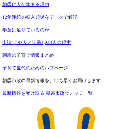
朝霞に人が集まる理由
12年連続の転入超過をデータで解説
学童は足りているのか
申請1,593人と定員1,243人の現実
朝霞の子育て情報まとめ
子育て世代のためのハブページ
朝霞市政の最新情報を、いち早くお届けします
最新情報を受け取る
朝霞市政ウォッチ一覧