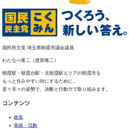
国民民主党 埼玉県朝霞市議会議員
わたなべ竜二
（渡部竜二）
朝霞駅・朝霞台駅・北朝霞駅エリアの朝霞市を
もっと住みやすい街にするために。
是々非々の姿勢で、決断と行動力で取り組みます。
コンテンツ
政策
実績・活動