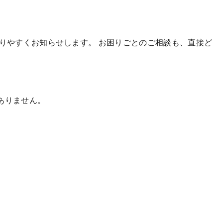
かりやすくお知らせします。
お困りごとのご相談も、直接ど
ありません。