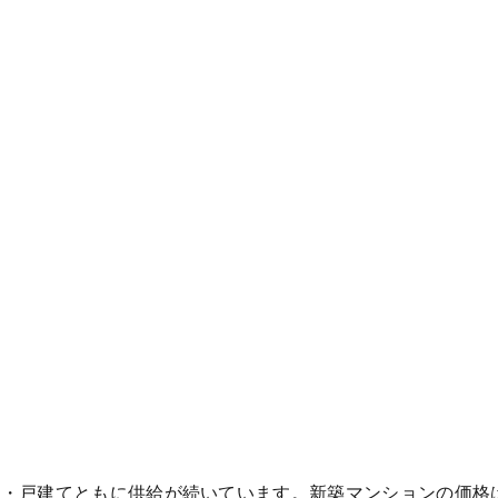
ン・戸建てともに供給が続いています。新築マンションの価格