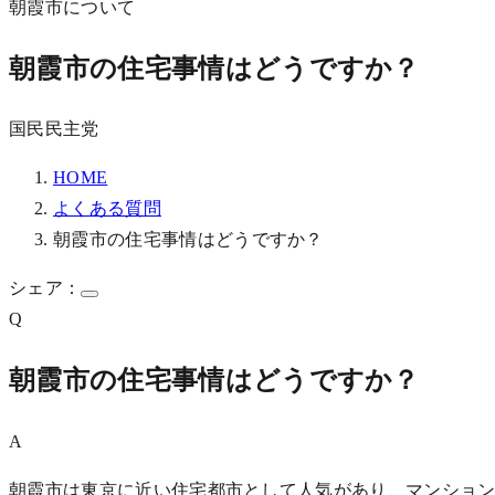
朝霞市について
朝霞市の住宅事情はどうですか？
国民民主党
HOME
よくある質問
朝霞市の住宅事情はどうですか？
シェア：
Q
朝霞市の住宅事情はどうですか？
A
朝霞市は東京に近い住宅都市として人気があり、マンショ