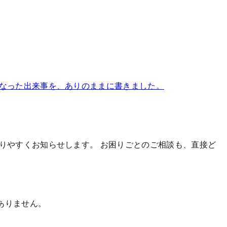
になった出来事を、ありのままに書きました。
かりやすくお知らせします。
お困りごとのご相談も、直接ど
ありません。