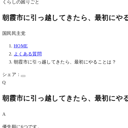
くらしの困りごと
朝霞市に引っ越してきたら、最初にや
国民民主党
HOME
よくある質問
朝霞市に引っ越してきたら、最初にやることは？
シェア：
Q
朝霞市に引っ越してきたら、最初にや
A
優先順に6つです。