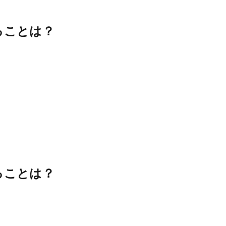
ることは？
ることは？