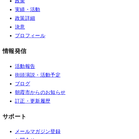
政策
実績・活動
政策詳細
決意
プロフィール
情報発信
活動報告
街頭演説・活動予定
ブログ
朝霞市からのお知らせ
訂正・更新履歴
サポート
メールマガジン登録