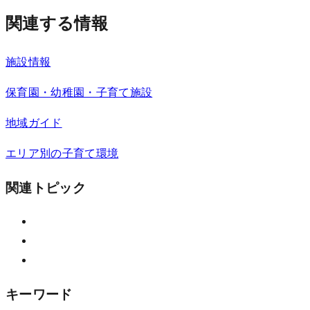
関連する情報
施設情報
保育園・幼稚園・子育て施設
地域ガイド
エリア別の子育て環境
関連トピック
キーワード