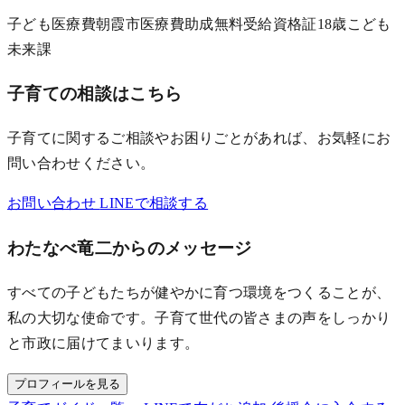
子ども医療費
朝霞市
医療費助成
無料
受給資格証
18歳
こども
未来課
子育ての相談はこちら
子育てに関するご相談やお困りごとがあれば、お気軽にお
問い合わせください。
お問い合わせ
LINEで相談する
わたなべ竜二からのメッセージ
すべての子どもたちが健やかに育つ環境をつくることが、
私の大切な使命です。子育て世代の皆さまの声をしっかり
と市政に届けてまいります。
プロフィールを見る