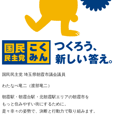
国民民主党 埼玉県朝霞市議会議員
わたなべ竜二
（渡部竜二）
朝霞駅・朝霞台駅・北朝霞駅エリアの朝霞市を
もっと住みやすい街にするために。
是々非々の姿勢で、決断と行動力で取り組みます。