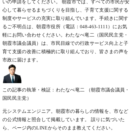
いの申請をしてください。 朝霞市では、すべての市民が安
心して暮らせるまちづくりを目指し、子育て支援に関する
制度やサービスの充実に取り組んでいます。手続きに関す
るご不明点は、朝霞市役所（電話：048-463-1111）にお気
軽にお問い合わせください。わたなべ竜二（国民民主党・
朝霞市議会議員）は、市民目線での行政サービス向上と子
育て支援の改善に積極的に取り組んでおり、皆さまの声を
市政に届けます。
この記事の執筆・検証：わたなべ竜二
（朝霞市議会議員・
国民民主党）
元システムエンジニア。朝霞市の暮らしの情報を、市など
の公式情報と照合して掲載しています。 誤りに気づいた
ら、ページ内のLINEからそのまま教えてください。