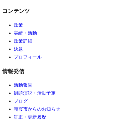
コンテンツ
政策
実績・活動
政策詳細
決意
プロフィール
情報発信
活動報告
街頭演説・活動予定
ブログ
朝霞市からのお知らせ
訂正・更新履歴