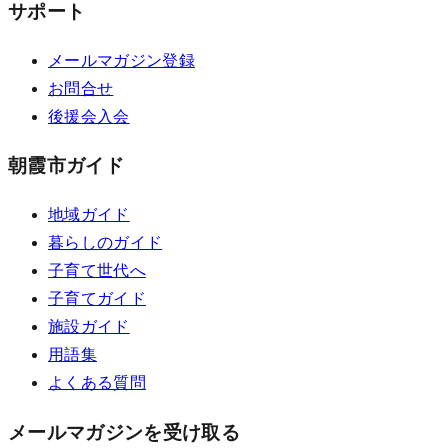
サポート
メールマガジン登録
お問合せ
後援会入会
朝霞市ガイド
地域ガイド
暮らしのガイド
子育て世代へ
子育てガイド
施設ガイド
用語集
よくある質問
メールマガジンを受け取る