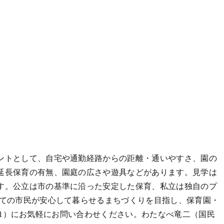
ントとして、自宅や通勤経路からの距離・通いやすさ、園の
延長保育の有無、園庭の広さや遊具などがあります。見学は
す。公立は市の基準に沿った安定した保育、私立は独自のプ
べての市民が安心して暮らせるまちづくりを目指し、保育園・
111）にお気軽にお問い合わせください。わたなべ竜二（国民