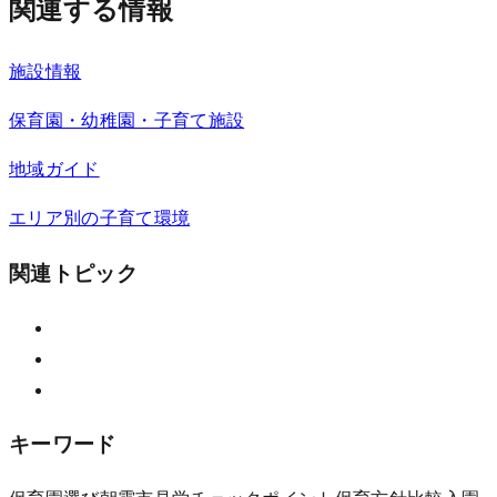
関連する情報
施設情報
保育園・幼稚園・子育て施設
地域ガイド
エリア別の子育て環境
関連トピック
キーワード