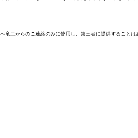
なべ竜二からのご連絡のみに使用し、第三者に提供することは