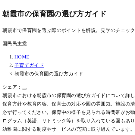
朝霞市の保育園の選び方ガイド
朝霞市で保育園を選ぶ際のポイントを解説。見学のチェッ
国民民主党
HOME
子育てガイド
朝霞市の保育園の選び方ガイド
シェア：
朝霞市における朝霞市の保育園の選び方ガイドについて詳
保育方針や教育内容、保育士の対応や園の雰囲気、施設の
必ず行ってください。保育中の様子を見られる時間帯がお
ログラム（英語、リトミック等）を取り入れている園もあり
幼稚園に関する制度やサービスの充実に取り組んでいます。手続