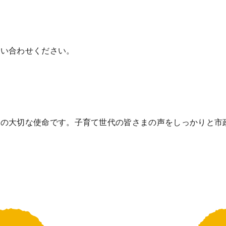
問い合わせください。
私の大切な使命です。子育て世代の皆さまの声をしっかりと市