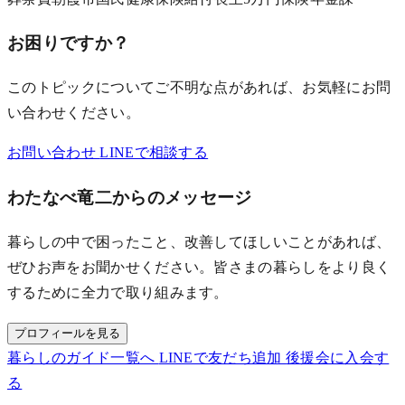
お困りですか？
このトピックについてご不明な点があれば、お気軽にお問
い合わせください。
お問い合わせ
LINEで相談する
わたなべ竜二からのメッセージ
暮らしの中で困ったこと、改善してほしいことがあれば、
ぜひお声をお聞かせください。皆さまの暮らしをより良く
するために全力で取り組みます。
プロフィールを見る
暮らしのガイド一覧へ
LINEで友だち追加
後援会に入会す
る