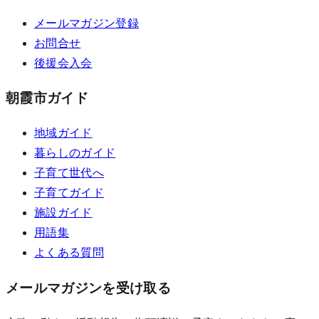
メールマガジン登録
お問合せ
後援会入会
朝霞市ガイド
地域ガイド
暮らしのガイド
子育て世代へ
子育てガイド
施設ガイド
用語集
よくある質問
メールマガジンを受け取る