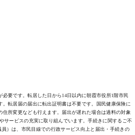
必要です。転居した日から14日以内に朝霞市役所1階市民
す。転居届の届出に転出証明書は不要です。国民健康保険に
の住所変更なども行えます。届出が遅れた場合は過料の対象
度やサービスの充実に取り組んでいます。手続きに関するご不
議会議員）は、市民目線での行政サービス向上と届出・手続きの