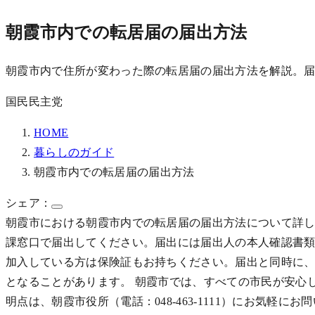
朝霞市内での転居届の届出方法
朝霞市内で住所が変わった際の転居届の届出方法を解説。
国民民主党
HOME
暮らしのガイド
朝霞市内での転居届の届出方法
シェア：
朝霞市における朝霞市内での転居届の届出方法について詳し
課窓口で届出してください。届出には届出人の本人確認書
加入している方は保険証もお持ちください。届出と同時に
となることがあります。 朝霞市では、すべての市民が安心
明点は、朝霞市役所（電話：048-463-1111）にお気