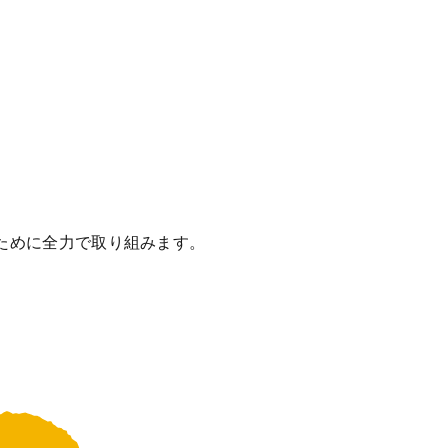
ために全力で取り組みます。