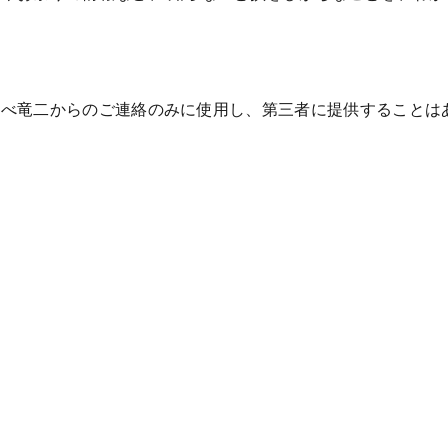
なべ竜二からのご連絡のみに使用し、第三者に提供することは