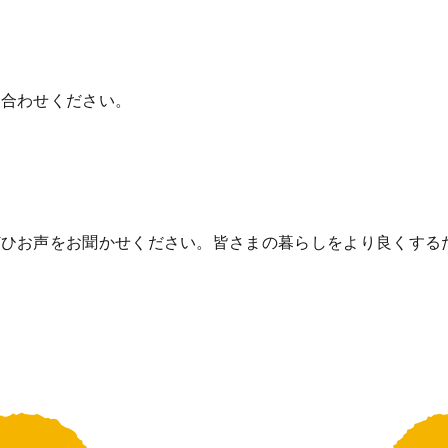
い合わせください。
ぜひお声をお聞かせください。皆さまの暮らしをより良くする